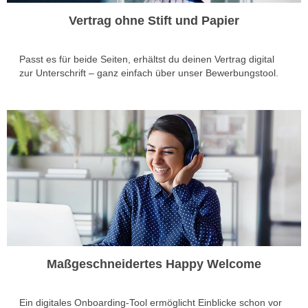
Vertrag ohne Stift und Papier
Passt es für beide Seiten, erhältst du deinen Vertrag digital
zur Unterschrift – ganz einfach über unser Bewerbungstool.
Maßgeschneidertes Happy Welcome
Ein digitales Onboarding-Tool ermöglicht Einblicke schon vor