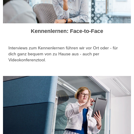
Kennenlernen: Face-to-Face
Interviews zum Kennenlernen führen wir vor Ort oder - für
dich ganz bequem von zu Hause aus - auch per
Videokonferenztool.