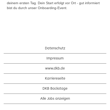
deinem ersten Tag. Dein Start erfolgt vor Ort - gut informiert
bist du durch unser Onboarding-Event.
Datenschutz
Impressum
www.dkb.de
Karriereseite
DKB Backstage
Alle Jobs anzeigen