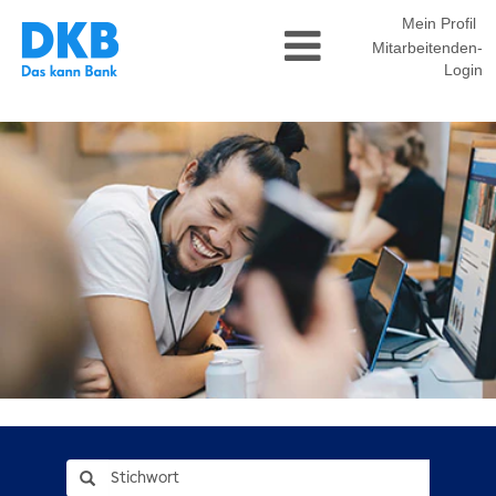
Mein Profil
Mitarbeitenden-
Login