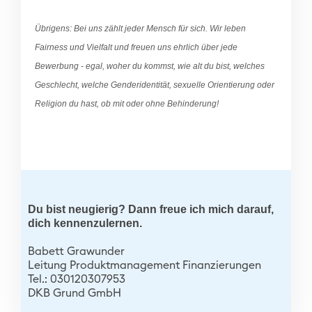
Übrigens: Bei uns zählt jeder Mensch für sich. Wir leben
Fairness und Vielfalt und freuen uns ehrlich über jede
Bewerbung - egal, woher du kommst, wie alt du bist, welches
Geschlecht, welche Genderidentität, sexuelle Orientierung oder
Religion du hast, ob mit oder ohne Behinderung!
Du bist neugierig? Dann freue ich mich darauf,
dich kennenzulernen.
Babett Grawunder
Leitung Produktmanagement Finanzierungen
Tel.: 030120307953
DKB Grund GmbH