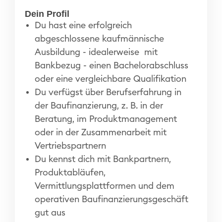
Dein Profil
Du hast eine erfolgreich
abgeschlossene kaufmännische
Ausbildung - idealerweise mit
Bankbezug - einen Bachelorabschluss
oder eine vergleichbare Qualifikation
Du verfügst über Berufserfahrung in
der Baufinanzierung, z. B. in der
Beratung, im Produktmanagement
oder in der Zusammenarbeit mit
Vertriebspartnern
Du kennst dich mit Bankpartnern,
Produktabläufen,
Vermittlungsplattformen und dem
operativen Baufinanzierungsgeschäft
gut aus