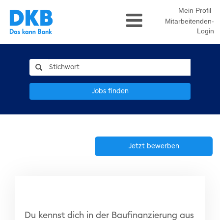
Mein Profil
Mitarbeitenden-
Login
Jobs finden
Jetzt bewerben
Du kennst dich in der Baufinanzierung aus