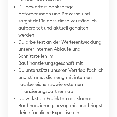
Du bewertest bankseitige
Anforderungen und Prozesse und
sorgst dafür, dass diese verständlich
aufbereitet und aktuell gehalten
werden
Du arbeitest an der Weiterentwicklung
unserer internen Abläufe und
Schnittstellen im
Baufinanzierungsgeschäft mit
Du unterstützt unseren Vertrieb fachlich
und stimmst dich eng mit internen
Fachbereichen sowie externen
Finanzierungspartnern ab
Du wirkst an Projekten mit klarem
Baufinanzierungsbezug mit und bringst
deine fachliche Expertise ein