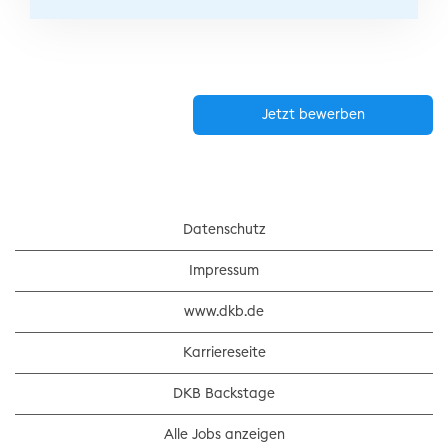
Jetzt bewerben
Datenschutz
Impressum
www.dkb.de
Karriereseite
DKB Backstage
Alle Jobs anzeigen