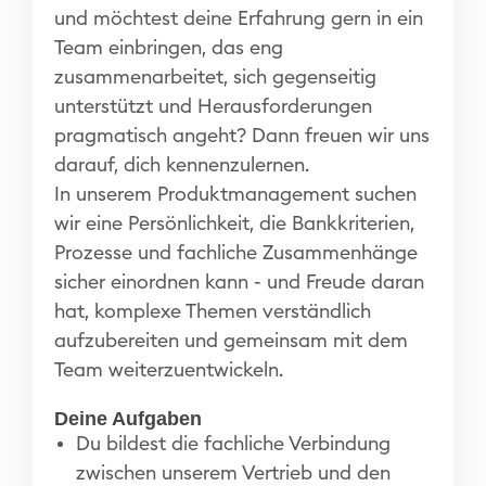
und möchtest deine Erfahrung gern in ein
Team einbringen, das eng
zusammenarbeitet, sich gegenseitig
unterstützt und Herausforderungen
pragmatisch angeht? Dann freuen wir uns
darauf, dich kennenzulernen.
In unserem Produktmanagement suchen
wir eine Persönlichkeit, die Bankkriterien,
Prozesse und fachliche Zusammenhänge
sicher einordnen kann - und Freude daran
hat, komplexe Themen verständlich
aufzubereiten und gemeinsam mit dem
Team weiterzuentwickeln.
Deine Aufgaben
Du bildest die fachliche Verbindung
zwischen unserem Vertrieb und den