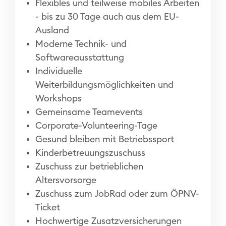
Flexibles und teilweise mobiles Arbeiten
- bis zu 30 Tage auch aus dem EU-
Ausland
Moderne Technik- und
Softwareausstattung
Individuelle
Weiterbildungsmöglichkeiten und
Workshops
Gemeinsame Teamevents
Corporate-Volunteering-Tage
Gesund bleiben mit Betriebssport
Kinderbetreuungszuschuss
Zuschuss zur betrieblichen
Altersvorsorge
Zuschuss zum JobRad oder zum ÖPNV-
Ticket
Hochwertige Zusatzversicherungen