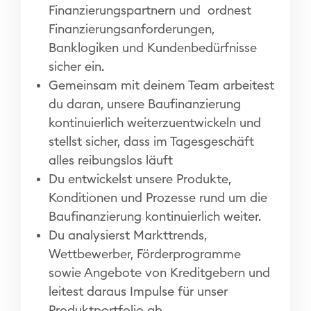
Finanzierungspartnern und ordnest
Finanzierungsanforderungen,
Banklogiken und Kundenbedürfnisse
sicher ein.
Gemeinsam mit deinem Team arbeitest
du daran, unsere Baufinanzierung
kontinuierlich weiterzuentwickeln und
stellst sicher, dass im Tagesgeschäft
alles reibungslos läuft
Du entwickelst unsere Produkte,
Konditionen und Prozesse rund um die
Baufinanzierung kontinuierlich weiter.
Du analysierst Markttrends,
Wettbewerber, Förderprogramme
sowie Angebote von Kreditgebern und
leitest daraus Impulse für unser
Produktportfolio ab