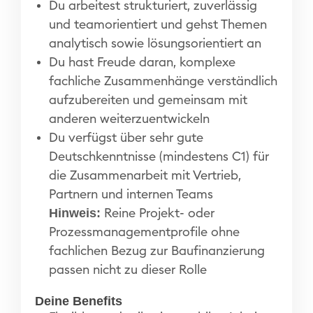
Du arbeitest strukturiert, zuverlässig
und teamorientiert und gehst Themen
analytisch sowie lösungsorientiert an
Du hast Freude daran, komplexe
fachliche Zusammenhänge verständlich
aufzubereiten und gemeinsam mit
anderen weiterzuentwickeln
Du verfügst über sehr gute
Deutschkenntnisse (mindestens C1) für
die Zusammenarbeit mit Vertrieb,
Partnern und internen Teams
Hinweis:
Reine Projekt- oder
Prozessmanagementprofile ohne
fachlichen Bezug zur Baufinanzierung
passen nicht zu dieser Rolle
Deine Benefits