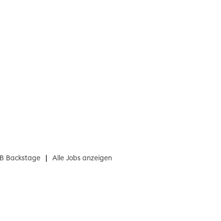
B Backstage
Alle Jobs anzeigen