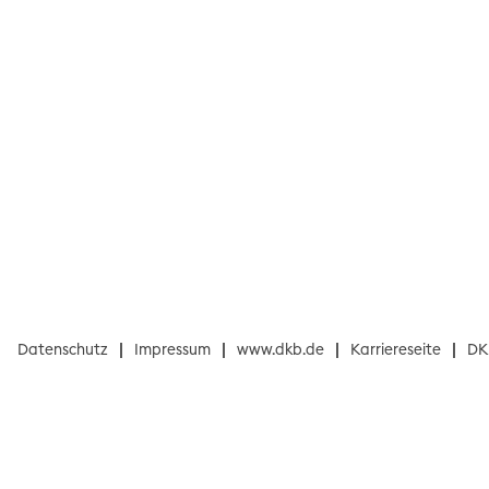
Datenschutz
Impressum
www.dkb.de
Karriereseite
DK