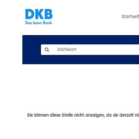
Startsei
Sie können diese Stelle nicht anzeigen, da sie derzeit ni