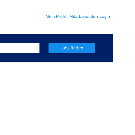
Mein Profil
Mitarbeitenden-Login
Jobs finden